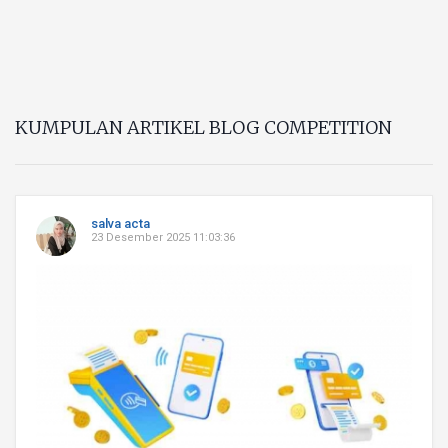
KUMPULAN ARTIKEL BLOG COMPETITION
salva acta
23 Desember 2025 11:03:36