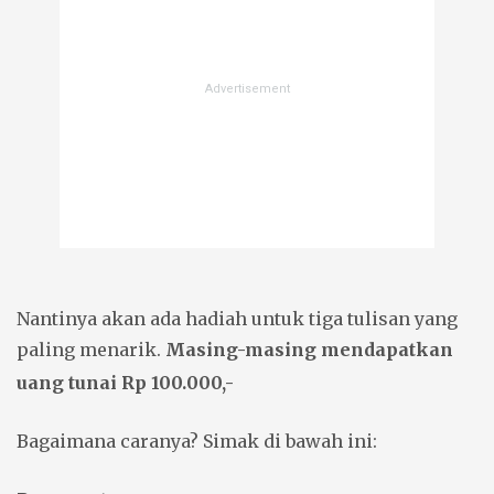
Nantinya akan ada hadiah untuk tiga tulisan yang
paling menarik.
Masing-masing mendapatkan
uang tunai Rp 100.000,-
Bagaimana caranya? Simak di bawah ini: