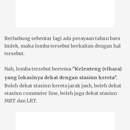
Berhubung sebentar lagi ada perayaan tahun baru
Imlek, maka lomba tersebut berkaitan dengan hal
tersebut.
Nah, lomba tersebut bertema
"Kelenteng (vihara)
yang lokasinya dekat dengan stasiun kereta".
Boleh dekat stasiun kereta jarak jauh, boleh dekat
stasiun commuter line, boleh juga dekat stasiun
MRT dan LRT.