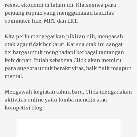
resesi ekonomi di tahun ini. Khususnya para
pejuang rupiah yang menggunakan fasilitas
commuter line, MRT dan LRT.
Kita perlu menyegarkan pikiran nih, mengasah
otak agar tidak berkarat. Karena otak ini sangat
berharga untuk menghadapi berbagai tantangan
kehidupan. Itulah sebabnya Click akan memicu
para anggota untuk beraktivitas, baik fisik maupun
mental.
Mengawali kegiatan tahun baru, Click mengadakan
aktivitas online yaitu lomba menulis atau
kompetisi blog.