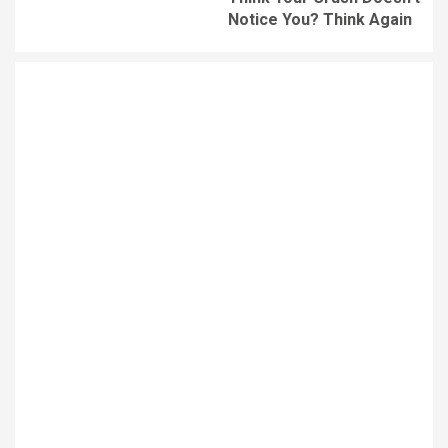
Notice You? Think Again