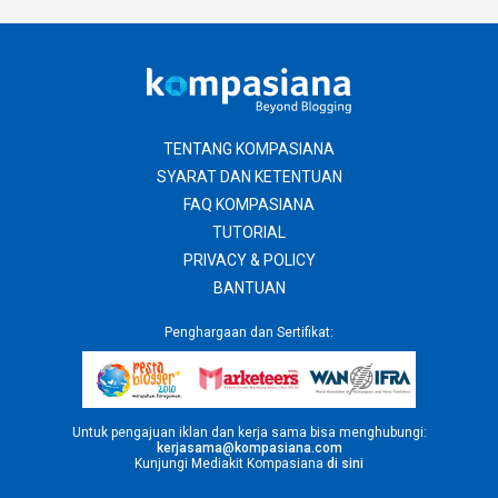
TENTANG KOMPASIANA
SYARAT DAN KETENTUAN
FAQ KOMPASIANA
TUTORIAL
PRIVACY & POLICY
BANTUAN
Penghargaan dan Sertifikat:
Untuk pengajuan iklan dan kerja sama bisa menghubungi:
kerjasama@kompasiana.com
Kunjungi Mediakit Kompasiana
di sini