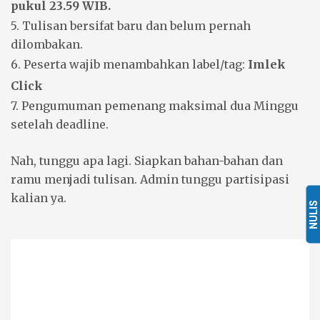
pukul 23.59 WIB.
5. Tulisan bersifat baru dan belum pernah
dilombakan.
6. Peserta wajib menambahkan label/tag:
Imlek
Click
7. Pengumuman pemenang maksimal dua Minggu
setelah deadline.
Nah, tunggu apa lagi. Siapkan bahan-bahan dan
ramu menjadi tulisan. Admin tunggu partisipasi
kalian ya.
NULIS