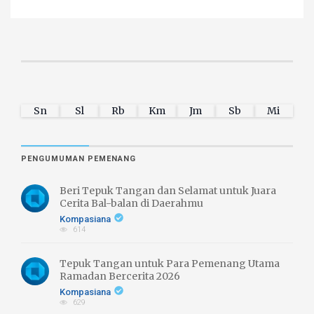
Sn
Sl
Rb
Km
Jm
Sb
Mi
PENGUMUMAN PEMENANG
Beri Tepuk Tangan dan Selamat untuk Juara
Cerita Bal-balan di Daerahmu
Kompasiana
614
Tepuk Tangan untuk Para Pemenang Utama
Ramadan Bercerita 2026
Kompasiana
629