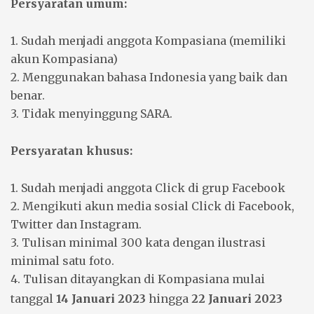
Persyaratan umum:
1. Sudah menjadi anggota Kompasiana (memiliki
akun Kompasiana)
2. Menggunakan bahasa Indonesia yang baik dan
benar.
3. Tidak menyinggung SARA.
Persyaratan khusus:
1. Sudah menjadi anggota Click di grup Facebook
2. Mengikuti akun media sosial Click di Facebook,
Twitter dan Instagram.
3. Tulisan minimal 300 kata dengan ilustrasi
minimal satu foto.
4. Tulisan ditayangkan di Kompasiana mulai
tanggal
14 Januari 2023
hingga
22 Januari 2023