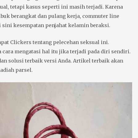
al, tetapi kasus seperti ini masih terjadi. Karena
ibuk berangkat dan pulang kerja, commuter line
i sini kesempatan penjahat kelamin beraksi.
pat Clickers tentang pelecehan seksual ini.
cara mengatasi hal itu jika terjadi pada diri sendiri.
an solusi terbaik versi Anda. Artikel terbaik akan
diah parsel.