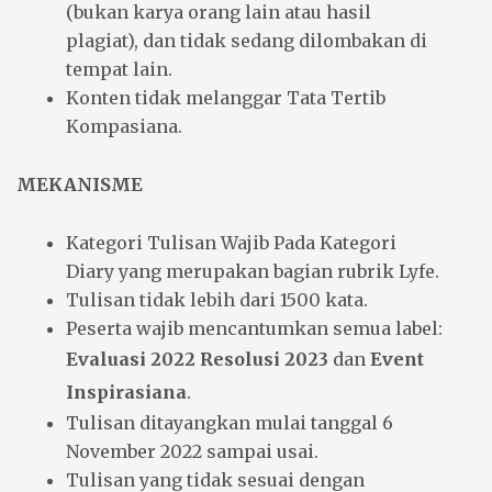
(bukan karya orang lain atau hasil
plagiat), dan tidak sedang dilombakan di
tempat lain.
Konten tidak melanggar Tata Tertib
Kompasiana.
MEKANISME
Kategori Tulisan Wajib Pada Kategori
Diary yang merupakan bagian rubrik Lyfe.
Tulisan tidak lebih dari 1500 kata.
Peserta wajib mencantumkan semua label:
Evaluasi 2022 Resolusi 2023
dan
Event
Inspirasiana
.
Tulisan ditayangkan mulai tanggal 6
November 2022 sampai usai.
Tulisan yang tidak sesuai dengan