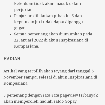
ketentuan tidak akan masuk dalam
penjurian.
Penjurian dilakukan pihak ke-3 dan
keputusan juri tidak dapat diganggu
gugat.
Semua pemenang akan diumumkan pada
22 Januari 2022 di akun Inspirasiana di
Kompasiana.
HADIAH
Artikel yang terpilih akan tayang dari tanggal 6
November sampai selesai di akun Inspirasiana di
Kompasiana.
3 pemenang dengan rata-rata pageview terbanyak
akan memperoleh hadiah saldo Gopay