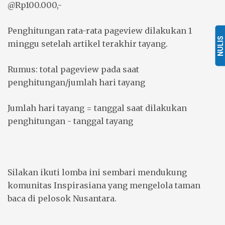
@Rp100.000,-
Penghitungan rata-rata pageview dilakukan 1
NULIS
minggu setelah artikel terakhir tayang.
Rumus: total pageview pada saat
penghitungan/jumlah hari tayang
Jumlah hari tayang = tanggal saat dilakukan
penghitungan - tanggal tayang
Silakan ikuti lomba ini sembari mendukung
komunitas Inspirasiana yang mengelola taman
baca di pelosok Nusantara.