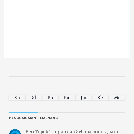
Sn
Sl
Rb
Km
Jm
Sb
Mi
PENGUMUMAN PEMENANG
Beri Tepuk Tangan dan Selamat untuk Juara