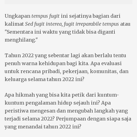
Ungkapan
tempus fugit
ini sejatinya bagian dari
kalimat
Sed fugit interea, fugit irreparabile tempus
atau
"Sementara ini waktu yang tidak bisa diganti
menghilang."
Tahun 2022 yang sebentar lagi akan berlalu tentu
penuh warna kehidupan bagi kita. Apa evaluasi
untuk rencana pribadi, pekerjaan, komunitas, dan
keluarga selama tahun 2022 ini?
Apa hikmah yang bisa kita petik dari kuntum-
kuntum pengalaman hidup sejauh ini? Apa
peristiwa mengesan dan mengubah langkah yang
terjadi selama 2022? Perjumpaan dengan siapa saja
yang menandai tahun 2022 ini?