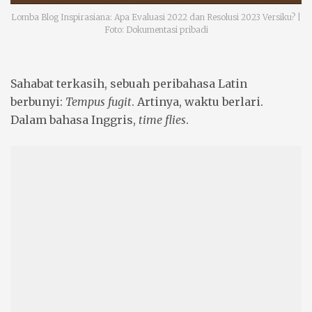
Lomba Blog Inspirasiana: Apa Evaluasi 2022 dan Resolusi 2023 Versiku? |
Foto: Dokumentasi pribadi
Sahabat terkasih, sebuah peribahasa Latin
berbunyi:
Tempus fugit
. Artinya, waktu berlari.
Dalam bahasa Inggris,
time flies
.