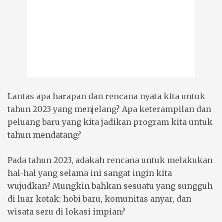
Lantas apa harapan dan rencana nyata kita untuk
tahun 2023 yang menjelang? Apa keterampilan dan
peluang baru yang kita jadikan program kita untuk
tahun mendatang?
Pada tahun 2023, adakah rencana untuk melakukan
hal-hal yang selama ini sangat ingin kita
wujudkan? Mungkin bahkan sesuatu yang sungguh
di luar kotak: hobi baru, komunitas anyar, dan
wisata seru di lokasi impian?