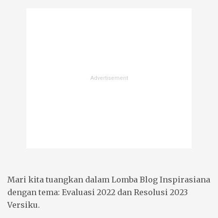
Mari kita tuangkan dalam Lomba Blog Inspirasiana
dengan tema: Evaluasi 2022 dan Resolusi 2023
Versiku.