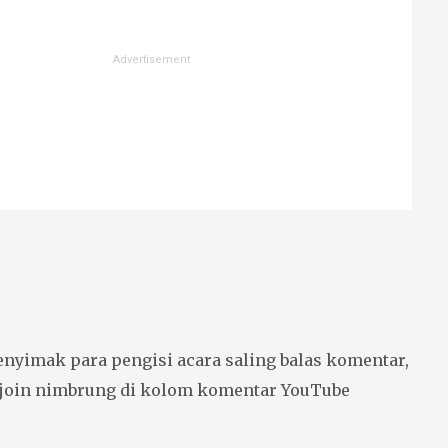
nyimak para pengisi acara saling balas komentar,
 join nimbrung di kolom komentar YouTube