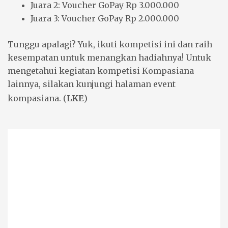
Juara 2: Voucher GoPay Rp 3.000.000
Juara 3: Voucher GoPay Rp 2.000.000
Tunggu apalagi? Yuk, ikuti kompetisi ini dan raih
kesempatan untuk menangkan hadiahnya! Untuk
mengetahui kegiatan kompetisi Kompasiana
lainnya, silakan kunjungi halaman
event
kompasiana
. (
LKE
)