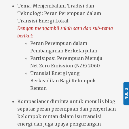
Tema: Menjembatani Tradisi dan
Teknologi: Peran Perempuan dalam
Transisi Energi Lokal
Dengan mengambil salah satu dari sub-tema
berikut:
Peran Perempuan dalam
Pembangunan Berkelanjutan
Partisipasi Perempuan Menuju
Net Zero Emission (NZE) 2060
Transisi Energi yang
Berkeadilan Bagi Kelompok
Rentan
NULIS
Kompasianer diminta untuk menulis blog
seputar peran perempuan dan penyertaan
kelompok rentan dalam isu transisi
energi dan juga upaya pengurangan