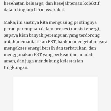
kesehatan keluarga, dan kesejahteraan kolektif
dalam lingkup bermasyarakat.
Maka, ini saatnya kita mengusung pentingnya
peran perempuan dalam proses transisi energi.
Supaya kian banyak perempuan yang terdorong
untuk memanfaatkan EBT, bahkan mengetahui cara
mengakses energi bersih dan terbarukan, dan
menggunakan EBT yang berkeadilan, mudah,
aman, dan juga mendukung kelestarian
lingkungan.