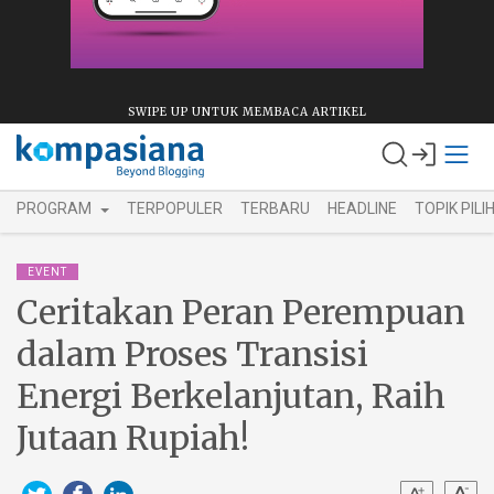
SWIPE UP UNTUK MEMBACA ARTIKEL
PROGRAM
TERPOPULER
TERBARU
HEADLINE
TOPIK PILI
EVENT
Ceritakan Peran Perempuan
dalam Proses Transisi
Energi Berkelanjutan, Raih
Jutaan Rupiah!