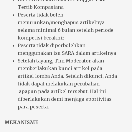
Tertib Kompasiana
Peserta tidak boleh
menurunkan/menghapus artikelnya
selama minimal 6 bulan setelah periode
kompetisi berakhir
Peserta tidak diperbolehkan
menggunakan isu SARA dalam artikelnya
Setelah tayang, Tim Moderator akan
memberlakukan kunci artikel pada
artikel lomba Anda. Setelah dikunci, Anda
tidak dapat melakukan perubahan
apapun pada artikel tersebut. Hal ini
diberlakukan demi menjaga sportivitas
para peserta.
MEKANISME