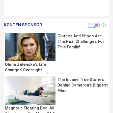
KONTEN SPONSOR
Clothes And Shoes Are
The Real Challenges For
This Family!
Olena Zelenska's Life
Changed Overnight
The Insane True Stories
Behind Cameron's Biggest
Films
Magnetic Floating Bed: All