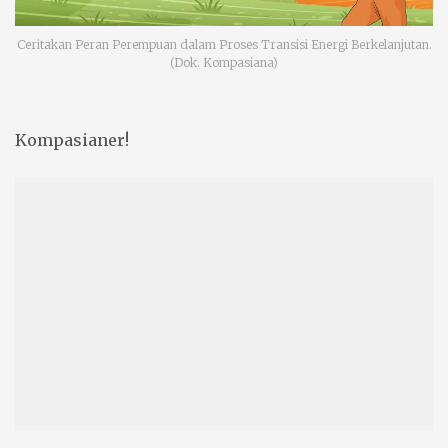
Ceritakan Peran Perempuan dalam Proses Transisi Energi Berkelanjutan.
(Dok. Kompasiana)
Kompasianer!