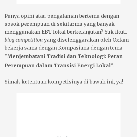
Punya opini atau pengalaman bertemu dengan
sosok perempuan di sekitarmu yang banyak
menggunakan EBT lokal berkelanjutan? Yuk ikuti
blog competition
yang diselenggarakan oleh Oxfam
bekerja sama dengan Kompasiana dengan tema
"
Menjembatani Tradisi dan Teknologi: Peran
Perempuan dalam Transisi Energi Lokal
".
Simak ketentuan kompetisinya di bawah ini, ya!