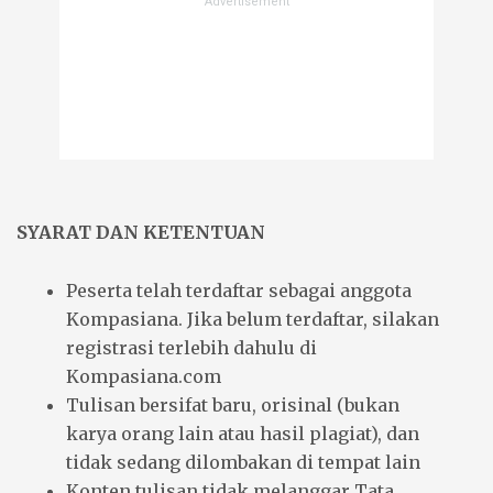
SYARAT DAN KETENTUAN
Peserta telah terdaftar sebagai anggota
Kompasiana. Jika belum terdaftar, silakan
registrasi terlebih dahulu di
Kompasiana.com
Tulisan bersifat baru, orisinal (bukan
karya orang lain atau hasil plagiat), dan
tidak sedang dilombakan di tempat lain
Konten tulisan tidak melanggar
Tata