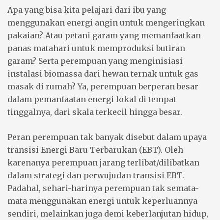
Apa yang bisa kita pelajari dari ibu yang
menggunakan energi angin untuk mengeringkan
pakaian? Atau petani garam yang memanfaatkan
panas matahari untuk memproduksi butiran
garam? Serta perempuan yang menginisiasi
instalasi biomassa dari hewan ternak untuk gas
masak di rumah? Ya, perempuan berperan besar
dalam pemanfaatan energi lokal di tempat
tinggalnya, dari skala terkecil hingga besar.
Peran perempuan tak banyak disebut dalam upaya
transisi Energi Baru Terbarukan (EBT). Oleh
karenanya perempuan jarang terlibat/dilibatkan
dalam strategi dan perwujudan transisi EBT.
Padahal, sehari-harinya perempuan tak semata-
mata menggunakan energi untuk keperluannya
sendiri, melainkan juga demi keberlanjutan hidup,