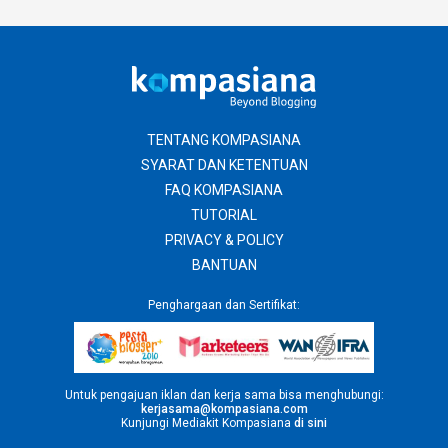
TENTANG KOMPASIANA
SYARAT DAN KETENTUAN
FAQ KOMPASIANA
TUTORIAL
PRIVACY & POLICY
BANTUAN
Penghargaan dan Sertifikat:
Untuk pengajuan iklan dan kerja sama bisa menghubungi:
kerjasama@kompasiana.com
Kunjungi Mediakit Kompasiana
di sini