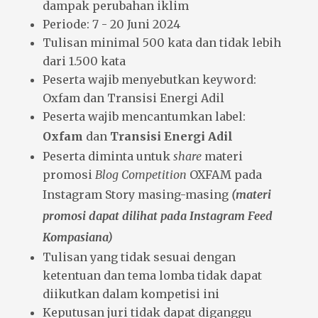
dampak perubahan iklim
Periode: 7 - 20 Juni 2024
Tulisan minimal 500 kata dan tidak lebih
dari 1.500 kata
Peserta wajib menyebutkan keyword:
Oxfam dan Transisi Energi Adil
Peserta wajib mencantumkan label:
Oxfam
dan
Transisi Energi Adil
Peserta diminta untuk
share
materi
promosi
Blog Competition
OXFAM pada
Instagram Story masing-masing
(materi
promosi dapat dilihat pada Instagram Feed
Kompasiana)
Tulisan yang tidak sesuai dengan
ketentuan dan tema lomba tidak dapat
diikutkan dalam kompetisi ini
Keputusan juri tidak dapat diganggu