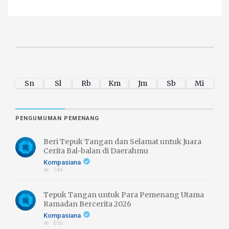
Sn
Sl
Rb
Km
Jm
Sb
Mi
PENGUMUMAN PEMENANG
Beri Tepuk Tangan dan Selamat untuk Juara
Cerita Bal-balan di Daerahmu
Kompasiana
744
Tepuk Tangan untuk Para Pemenang Utama
Ramadan Bercerita 2026
Kompasiana
650