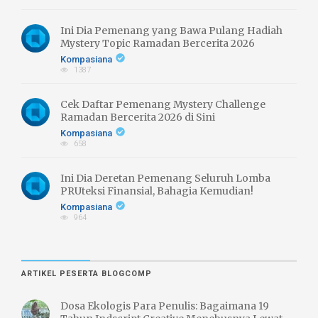
Ini Dia Pemenang yang Bawa Pulang Hadiah
Mystery Topic Ramadan Bercerita 2026
Kompasiana
1387
Cek Daftar Pemenang Mystery Challenge
Ramadan Bercerita 2026 di Sini
Kompasiana
658
Ini Dia Deretan Pemenang Seluruh Lomba
PRUteksi Finansial, Bahagia Kemudian!
Kompasiana
964
ARTIKEL PESERTA BLOGCOMP
Dosa Ekologis Para Penulis: Bagaimana 19