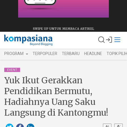
SWIPE UP UNTUK MEMBACA ARTIKEL
PROGRAM
TERPOPULER
TERBARU
HEADLINE
TOPIK PILI
EVENT
Yuk Ikut Gerakkan
Pendidikan Bermutu,
Hadiahnya Uang Saku
Langsung di Kantongmu!