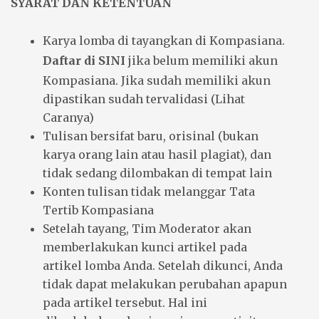
SYARAT DAN KETENTUAN
Karya lomba di tayangkan di Kompasiana.
Daftar di SINI
jika belum memiliki akun
Kompasiana. Jika sudah memiliki akun
dipastikan sudah tervalidasi
(Lihat
Caranya)
Tulisan bersifat baru, orisinal (bukan
karya orang lain atau hasil plagiat), dan
tidak sedang dilombakan di tempat lain
Konten tulisan tidak melanggar
Tata
Tertib Kompasiana
Setelah tayang, Tim Moderator akan
memberlakukan kunci artikel pada
artikel lomba Anda. Setelah dikunci, Anda
tidak dapat melakukan perubahan apapun
pada artikel tersebut. Hal ini