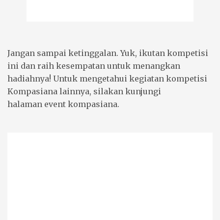
Jangan sampai ketinggalan. Yuk, ikutan kompetisi
ini dan raih kesempatan untuk menangkan
hadiahnya! Untuk mengetahui kegiatan kompetisi
Kompasiana lainnya, silakan kunjungi
halaman
event kompasiana.