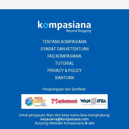
TENTANG KOMPASIANA
SYARAT DAN KETENTUAN
FAQ KOMPASIANA
TUTORIAL
PRIVACY & POLICY
BANTUAN
Penghargaan dan Sertifikat:
Untuk pengajuan iklan dan kerja sama bisa menghubungi:
kerjasama@kompasiana.com
Kunjungi Mediakit Kompasiana
di sini