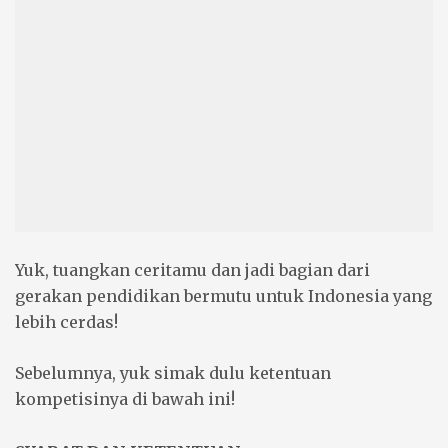
Yuk, tuangkan ceritamu dan jadi bagian dari
gerakan pendidikan bermutu untuk Indonesia yang
lebih cerdas!
Sebelumnya, yuk simak dulu ketentuan
kompetisinya di bawah ini!