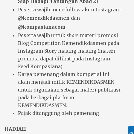
Siap Hadapi Tantangan Abad 21
Peserta wajib mem-follow akun Instagram
@kemendikdasmen
dan
@kompasianacom
Peserta wajib untuk
share
materi promosi
Blog Competition Kemendikdasmen pada
Instagram Story masing-masing (materi
promosi dapat dilihat pada Instagram
Feed Kompasiana)
Karya pemenang dalam kompetisi ini
akan menjadi milik KEMENDIKDASMEN
untuk digunakan sebagai materi publikasi
pada berbagai platform
KEMENDIKDASMEN.
Pajak ditanggung oleh pemenang
HADIAH