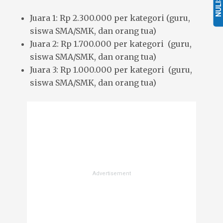
NULIS
Juara 1: Rp 2.300.000 per kategori (guru,
siswa SMA/SMK, dan orang tua)
Juara 2: Rp 1.700.000 per kategori (guru,
siswa SMA/SMK, dan orang tua)
Juara 3: Rp 1.000.000 per kategori (guru,
siswa SMA/SMK, dan orang tua)