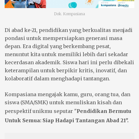
Dok. Kompasiana
Di abad ke-21, pendidikan yang berkualitas menjadi
pondasi untuk mempersiapkan generasi masa
depan. Era digital yang berkembang pesat,
menuntut kita untuk memiliki lebih dari sekadar
kecerdasan akademik. Siswa hari ini perlu dibekali
keterampilan untuk berpikir kritis, inovatif, dan
kolaboratif dalam menghadapi tantangan.
Kompasiana mengajak kamu, guru, orang tua, dan
siswa (SMA/SMK) untuk menuliskan kisah dan
perspektif unikmu seputar "
Pendidikan Bermutu
Untuk Semua: Siap Hadapi Tantangan Abad 21".