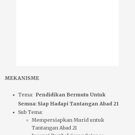
MEKANISME
Tema:
Pendidikan Bermutu Untuk
Semua: Siap Hadapi Tantangan Abad 21
Sub Tema:
Mempersiapkan Murid untuk
Tantangan Abad 21