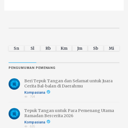
Sn
Sl
Rb
Km
Jm
Sb
Mi
PENGUMUMAN PEMENANG
Beri Tepuk Tangan dan Selamat untuk Juara
Cerita Bal-balan di Daerahmu
Kompasiana
704
Tepuk Tangan untuk Para Pemenang Utama
Ramadan Bercerita 2026
Kompasiana
635