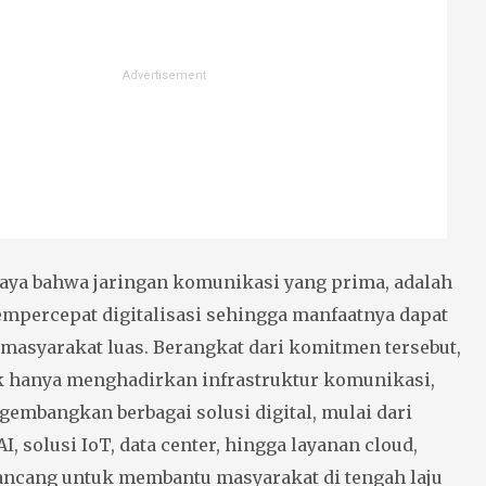
ya bahwa jaringan komunikasi yang prima, adalah
mpercepat digitalisasi sehingga manfaatnya dapat
 masyarakat luas. Berangkat dari komitmen tersebut,
 hanya menghadirkan infrastruktur komunikasi,
gembangkan berbagai solusi digital, mulai dari
I, solusi IoT, data center, hingga layanan cloud,
ancang untuk membantu masyarakat di tengah laju