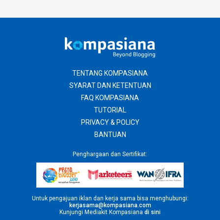
TENTANG KOMPASIANA
SYARAT DAN KETENTUAN
FAQ KOMPASIANA
TUTORIAL
PRIVACY & POLICY
BANTUAN
Penghargaan dan Sertifikat:
Untuk pengajuan iklan dan kerja sama bisa menghubungi:
kerjasama@kompasiana.com
Kunjungi Mediakit Kompasiana
di sini