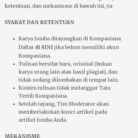
ketentuan, dan mekanisme di bawah ini, ya:
SYARAT DAN KETENTUAN
Karya lomba ditayangkan di Kompasiana.
Daftar
di SINI
jika belum memiliki akun
Kompasiana.
Tulisan bersifat baru, orisinal (bukan
karya orang lain atau hasil plagiat), dan
tidak sedang dilombakan di tempat lain.
Konten tulisan tidak melanggar Tata
Tertib Kompasiana.
Setelah tayang, Tim Moderator akan
memberlakukan kunci artikel pada
artikel lomba Anda.
MEKANISME