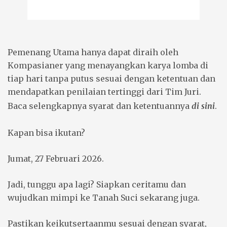
Pemenang Utama hanya dapat diraih oleh
Kompasianer yang menayangkan karya lomba di
tiap hari tanpa putus sesuai dengan ketentuan dan
mendapatkan penilaian tertinggi dari Tim Juri.
Baca selengkapnya syarat dan ketentuannya
di sini
.
Kapan bisa ikutan?
Jumat, 27 Februari 2026.
Jadi, tunggu apa lagi? Siapkan ceritamu dan
wujudkan mimpi ke Tanah Suci sekarang juga.
Pastikan keikutsertaanmu sesuai dengan syarat,