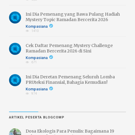
Ini Dia Pemenang yang Bawa Pulang Hadiah
Mystery Topic Ramadan Bercerita 2026
Kompasiana
1410
Cek Daftar Pemenang Mystery Challenge
Ramadan Bercerita 2026 di Sini
Kompasiana
671
Ini Dia Deretan Pemenang Seluruh Lomba
PRUteksi Finansial, Bahagia Kemudian!
Kompasiana
974
ARTIKEL PESERTA BLOGCOMP
Dosa Ekologis Para Penulis: Bagaimana 19