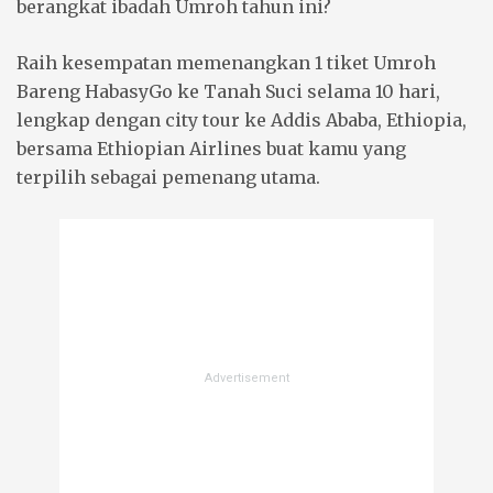
berangkat ibadah Umroh tahun ini?
Raih kesempatan memenangkan 1 tiket Umroh
Bareng HabasyGo ke Tanah Suci selama 10 hari,
lengkap dengan city tour ke Addis Ababa, Ethiopia,
bersama Ethiopian Airlines buat kamu yang
terpilih sebagai pemenang utama.