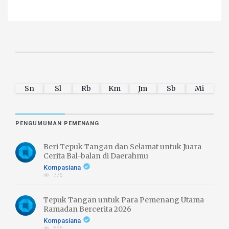
Sn
Sl
Rb
Km
Jm
Sb
Mi
PENGUMUMAN PEMENANG
Beri Tepuk Tangan dan Selamat untuk Juara
Cerita Bal-balan di Daerahmu
Kompasiana
776
Tepuk Tangan untuk Para Pemenang Utama
Ramadan Bercerita 2026
Kompasiana
656