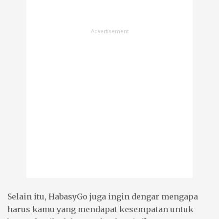
Selain itu, HabasyGo juga ingin dengar mengapa
harus kamu yang mendapat kesempatan untuk