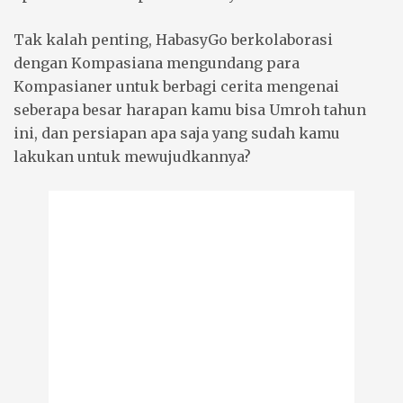
Tak kalah penting, HabasyGo berkolaborasi
dengan Kompasiana mengundang para
Kompasianer untuk berbagi cerita mengenai
seberapa besar harapan kamu bisa Umroh tahun
ini, dan persiapan apa saja yang sudah kamu
lakukan untuk mewujudkannya?