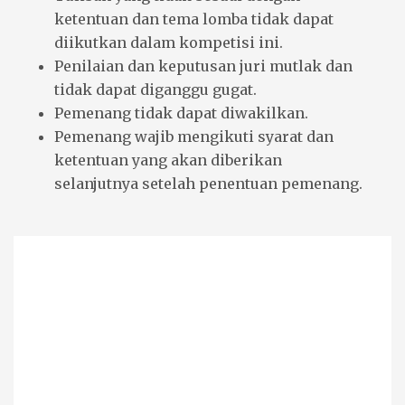
ketentuan dan tema lomba tidak dapat
diikutkan dalam kompetisi ini.
Penilaian dan keputusan juri mutlak dan
tidak dapat diganggu gugat.
Pemenang tidak dapat diwakilkan.
Pemenang wajib mengikuti syarat dan
ketentuan yang akan diberikan
selanjutnya setelah penentuan pemenang.