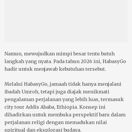
Namun, mewujudkan mimpi besar tentu butuh
langkah yang nyata. Pada tahun 2026 ini, HabasyGo
hadir untuk menjawab kebutuhan tersebut.
Melalui HabasyGo, jamaah tidak hanya menjalani
ibadah Umroh, tetapi juga diajak menikmati
pengalaman perjalanan yang lebih luas, termasuk
city tour Addis Ababa, Ethiopia. Konsep ini
dihadirkan untuk membuka perspektif baru dalam
perjalanan religi dengan memadukan nilai
spiritual dan eksplorasi budaya.