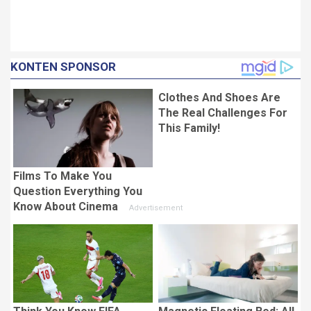
KONTEN SPONSOR
Clothes And Shoes Are
The Real Challenges For
This Family!
Films To Make You
Question Everything You
Know About Cinema