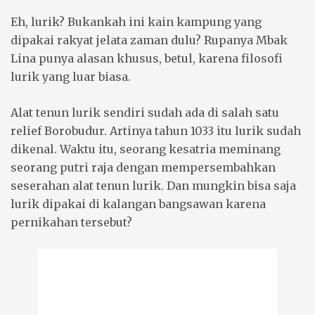
Eh, lurik? Bukankah ini kain kampung yang
dipakai rakyat jelata zaman dulu? Rupanya Mbak
Lina punya alasan khusus, betul, karena filosofi
lurik yang luar biasa.
Alat tenun lurik sendiri sudah ada di salah satu
relief Borobudur. Artinya tahun 1033 itu lurik sudah
dikenal. Waktu itu, seorang kesatria meminang
seorang putri raja dengan mempersembahkan
seserahan alat tenun lurik. Dan mungkin bisa saja
lurik dipakai di kalangan bangsawan karena
pernikahan tersebut?