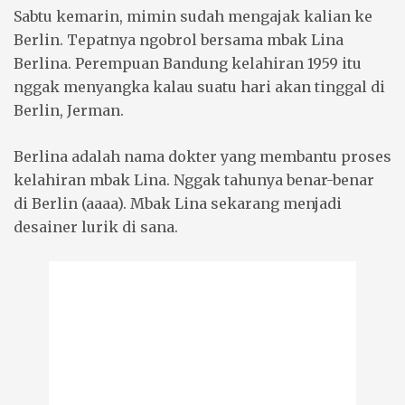
Sabtu kemarin, mimin sudah mengajak kalian ke
Berlin. Tepatnya ngobrol bersama mbak Lina
Berlina. Perempuan Bandung kelahiran 1959 itu
nggak menyangka kalau suatu hari akan tinggal di
Berlin, Jerman.
Berlina adalah nama dokter yang membantu proses
kelahiran mbak Lina. Nggak tahunya benar-benar
di Berlin (aaaa). Mbak Lina sekarang menjadi
desainer lurik di sana.