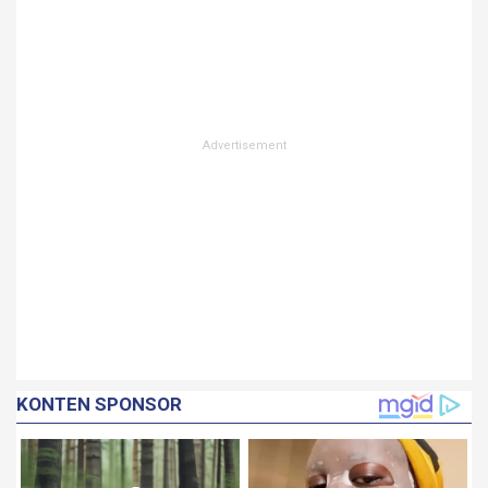
KONTEN SPONSOR