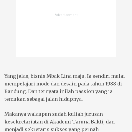
Yang jelas, bisnis Mbak Lina maju. Ia sendiri mulai
mempelajari mode dan desain pada tahun 1988 di
Bandung. Dan ternyata inilah passion yang ia
temukan sebagai jalan hidupnya.
Makanya walaupun sudah kuliah jurusan
kesekretariatan di Akademi Taruna Bakti, dan
menjadi sekretaris sukses yang pernah