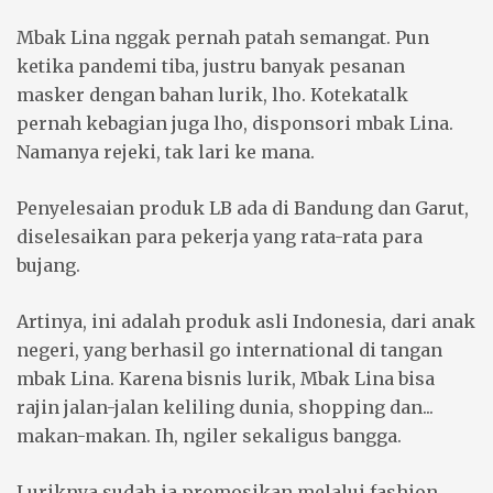
Mbak Lina nggak pernah patah semangat. Pun
ketika pandemi tiba, justru banyak pesanan
masker dengan bahan lurik, lho. Kotekatalk
pernah kebagian juga lho, disponsori mbak Lina.
Namanya rejeki, tak lari ke mana.
Penyelesaian produk LB ada di Bandung dan Garut,
diselesaikan para pekerja yang rata-rata para
bujang.
Artinya, ini adalah produk asli Indonesia, dari anak
negeri, yang berhasil go international di tangan
mbak Lina. Karena bisnis lurik, Mbak Lina bisa
rajin jalan-jalan keliling dunia, shopping dan...
makan-makan. Ih, ngiler sekaligus bangga.
Luriknya sudah ia promosikan melalui fashion