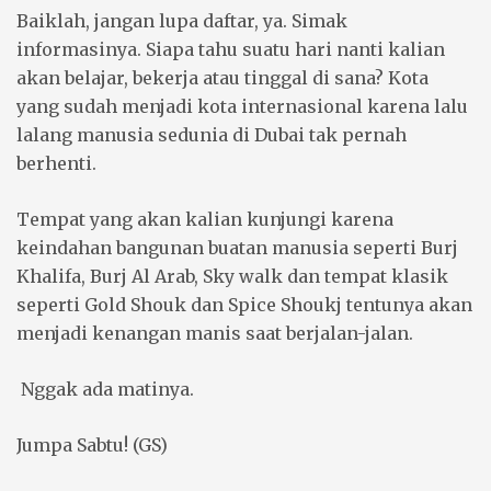
Baiklah, jangan lupa daftar, ya. Simak
informasinya. Siapa tahu suatu hari nanti kalian
akan belajar, bekerja atau tinggal di sana? Kota
yang sudah menjadi kota internasional karena lalu
lalang manusia sedunia di Dubai tak pernah
berhenti.
Tempat yang akan kalian kunjungi karena
keindahan bangunan buatan manusia seperti Burj
Khalifa, Burj Al Arab, Sky walk dan tempat klasik
seperti Gold Shouk dan Spice Shoukj tentunya akan
menjadi kenangan manis saat berjalan-jalan.
Nggak ada matinya.
Jumpa Sabtu! (GS)