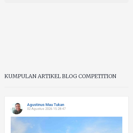
KUMPULAN ARTIKEL BLOG COMPETITION
Agustinus Mau Tukan
02 Agustus 2026 15:28:47