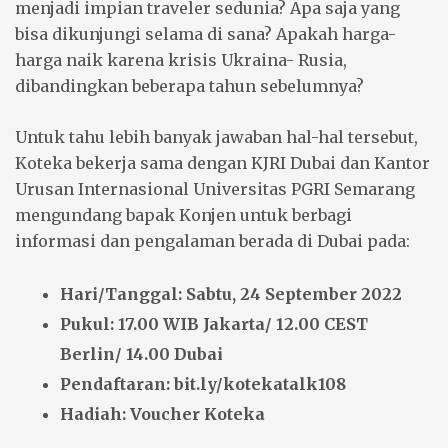
menjadi impian traveler sedunia? Apa saja yang
bisa dikunjungi selama di sana? Apakah harga-
harga naik karena krisis Ukraina- Rusia,
dibandingkan beberapa tahun sebelumnya?
Untuk tahu lebih banyak jawaban hal-hal tersebut,
Koteka bekerja sama dengan KJRI Dubai dan Kantor
Urusan Internasional Universitas PGRI Semarang
mengundang bapak Konjen untuk berbagi
informasi dan pengalaman berada di Dubai pada:
Hari/Tanggal: Sabtu, 24 September 2022
Pukul: 17.00 WIB Jakarta/ 12.00 CEST
Berlin/ 14.00 Dubai
Pendaftaran: bit.ly/kotekatalk108
Hadiah: Voucher Koteka