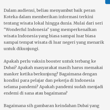
Dalam audiensi, beliau menyambut baik peran
Koteka dalam memberikan informasi terkini
tentang wisata lokal hingga dunia. Mulai dari seri
"Wonderful Indonesia" yang memperkenalkan
wisata Indonesia yang biasa sampai luar biasa
sampai tempat wisata di luar negeri yang menarik
untuk dikunjungi.
Apakah perlu vaksin booster untuk terbang ke
Dubai? Apakah masyarakat masih harus memakai
masker ketika berkunjung? Bagaimana dengan
kondisi para pelajar dan pekerja di Indonesia
selama pandemi? Apakah pandemi sudah menjadi
endemi di sana atau bagaimana?
Bagaimana sih gambaran keindahan Dubai yang