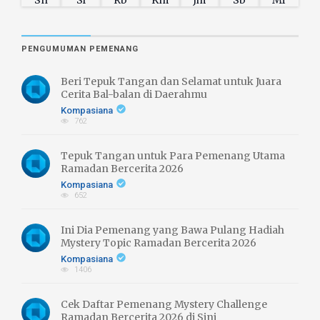
PENGUMUMAN PEMENANG
Beri Tepuk Tangan dan Selamat untuk Juara
Cerita Bal-balan di Daerahmu
Kompasiana
762
Tepuk Tangan untuk Para Pemenang Utama
Ramadan Bercerita 2026
Kompasiana
652
Ini Dia Pemenang yang Bawa Pulang Hadiah
Mystery Topic Ramadan Bercerita 2026
Kompasiana
1406
Cek Daftar Pemenang Mystery Challenge
Ramadan Bercerita 2026 di Sini