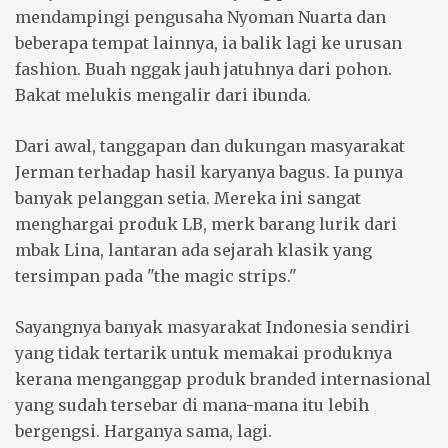
mendampingi pengusaha Nyoman Nuarta dan
beberapa tempat lainnya, ia balik lagi ke urusan
fashion. Buah nggak jauh jatuhnya dari pohon.
Bakat melukis mengalir dari ibunda.
Dari awal, tanggapan dan dukungan masyarakat
Jerman terhadap hasil karyanya bagus. Ia punya
banyak pelanggan setia. Mereka ini sangat
menghargai produk LB, merk barang lurik dari
mbak Lina, lantaran ada sejarah klasik yang
tersimpan pada "the magic strips."
Sayangnya banyak masyarakat Indonesia sendiri
yang tidak tertarik untuk memakai produknya
kerana menganggap produk branded internasional
yang sudah tersebar di mana-mana itu lebih
bergengsi. Harganya sama, lagi.