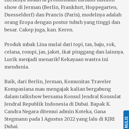
show di Jerman (Berlin, Frankfurt, Hoppegarten,
Duesseldorf) dan Prancis (Paris), modelnya adalah
orang Eropa dengan postur tubuh yang tinggi dan
besar. Cakep juga, kan. Keren.
Produk mbak Lina mulai dari topi, tas, baju, rok,
celana, rompi, jas, jaket, ikat pinggang dan lainnya.
Lurik menjadi menarik! Kekayaan wastra ini
mendunia.
Baik, dari Berlin, Jerman, Komunitas Traveler
Kompasiana mau mengajak kalian bergabung
dalam talkshow bersama Konsul Jendral Konsulat
Jendral Republik Indonesia di Dubai. Bapak K.
Candra Negara ditemui admin Koteka, Gana
Stegmann pada 1 Agustus 2022 yang lalu di KJRI
NULIS
Dubai.