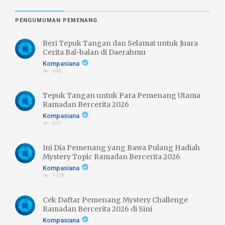
PENGUMUMAN PEMENANG
Beri Tepuk Tangan dan Selamat untuk Juara
Cerita Bal-balan di Daerahmu
Kompasiana
646
Tepuk Tangan untuk Para Pemenang Utama
Ramadan Bercerita 2026
Kompasiana
631
Ini Dia Pemenang yang Bawa Pulang Hadiah
Mystery Topic Ramadan Bercerita 2026
Kompasiana
1378
Cek Daftar Pemenang Mystery Challenge
Ramadan Bercerita 2026 di Sini
Kompasiana