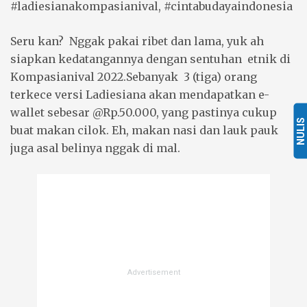
#ladiesianakompasianival, #cintabudayaindonesia
Seru kan? Nggak pakai ribet dan lama, yuk ah
siapkan kedatangannya dengan sentuhan etnik di
Kompasianival 2022.Sebanyak 3 (tiga) orang
terkece versi Ladiesiana akan mendapatkan e-
wallet sebesar @Rp.50.000, yang pastinya cukup
NULIS
buat makan cilok. Eh, makan nasi dan lauk pauk
juga asal belinya nggak di mal.