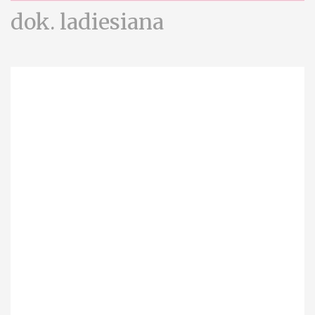
dok. ladiesiana