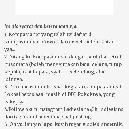
Ini dia syarat dan keterangannya:
1. Kompasianer yang telah terdaftar di
Kompasianival. Cowok dan cewek boleh ikutan,
yaa...
2.Datang ke Kompasianival dengan sentuhan etnik
nusantara (boleh menggunakan baju, celana, tutup
kepala, ikat kepala, syal, selendang, atau
lainnya.
3. Foto harus diambil saat kegiatan kompasianival.
Lokasi bebas asal masih di BBJ. Pokoknya, yang
cakep ya...
4.Follow akun instagram Ladiesiana @k_ladiesiana
dan tag akun Ladiesiana saat posting.
6 Oh ya, Jangan lupa, kasih tagar #ladiesianaetnik,