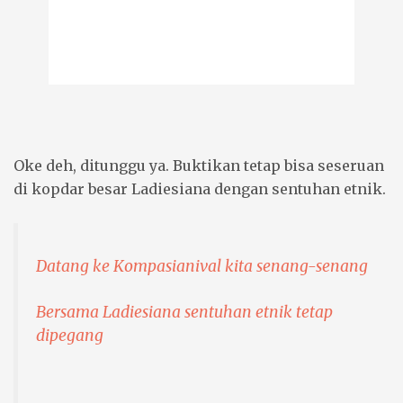
Oke deh, ditunggu ya. Buktikan tetap bisa seseruan
di kopdar besar Ladiesiana dengan sentuhan etnik.
Datang ke Kompasianival kita senang-senang
Bersama Ladiesiana sentuhan etnik tetap
dipegang