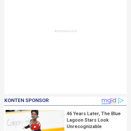
KONTEN SPONSOR
46 Years Later, The Blue
Lagoon Stars Look
Unrecognizable