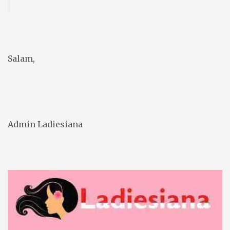
Salam,
Admin Ladiesiana