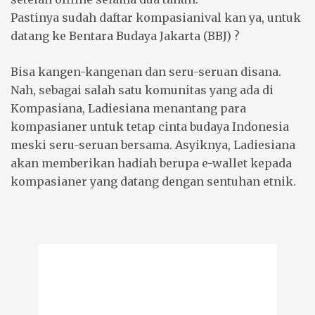
Pastinya sudah daftar kompasianival kan ya, untuk
datang ke Bentara Budaya Jakarta (BBJ) ?
Bisa kangen-kangenan dan seru-seruan disana.
Nah, sebagai salah satu komunitas yang ada di
Kompasiana, Ladiesiana menantang para
kompasianer untuk tetap cinta budaya Indonesia
meski seru-seruan bersama. Asyiknya, Ladiesiana
akan memberikan hadiah berupa e-wallet kepada
kompasianer yang datang dengan sentuhan etnik.